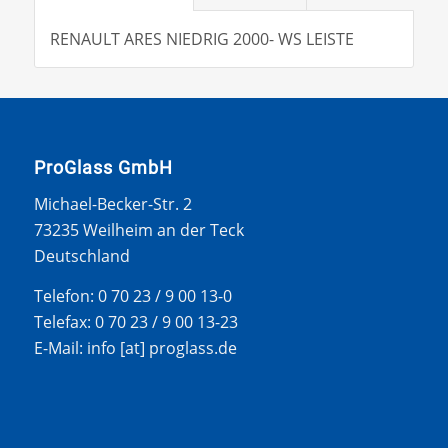
RENAULT ARES NIEDRIG 2000- WS LEISTE
ProGlass GmbH
Michael-Becker-Str. 2
73235 Weilheim an der Teck
Deutschland
Telefon: 0 70 23 / 9 00 13-0
Telefax: 0 70 23 / 9 00 13-23
E-Mail: info [at] proglass.de