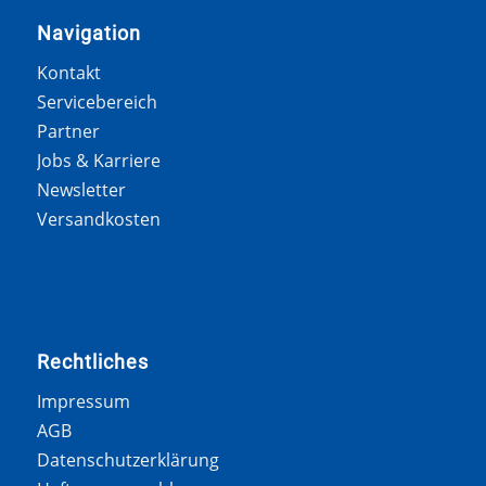
Navigation
Kontakt
Servicebereich
Partner
Jobs & Karriere
Newsletter
Versandkosten
Rechtliches
Impressum
AGB
Datenschutzerklärung