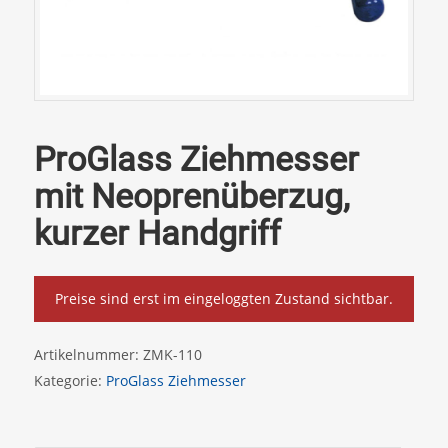
ProGlass Ziehmesser
mit Neoprenüberzug,
kurzer Handgriff
Preise sind erst im eingeloggten Zustand sichtbar.
Artikelnummer:
ZMK-110
Kategorie:
ProGlass Ziehmesser