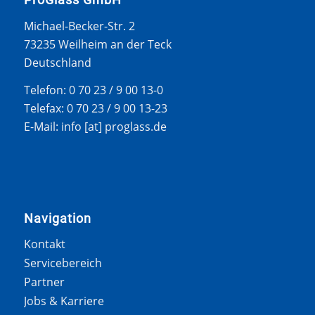
Michael-Becker-Str. 2
73235 Weilheim an der Teck
Deutschland
Telefon: 0 70 23 / 9 00 13-0
Telefax: 0 70 23 / 9 00 13-23
E-Mail: info [at] proglass.de
Navigation
Kontakt
Servicebereich
Partner
Jobs & Karriere