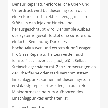
Der zur Reparatur erforderliche Über- und
Unterdruck wird bei diesem System durch
einen Kunststoff-Injektor erzeugt, dessen
Stößel in den Injektor hinein- und
herausgeschraubt wird. Der simple Aufbau
des Systems gewährleistet eine sichere und
einfache Bedienung. Dank des
hochqualitativen und extrem dünnflüssigen
ProGlass Reparaturharzes werden auch
feinste Risse zuverlässig aufgefüllt.Selbst
Steinschlagschäden mit Zertrümmerungen an
der Oberfläche oder stark verschmutztem
Einschlagpunkt können mit diesem System
erstklassig repariert werden, da auch eine
Minibohrmaschine zum Aufbohren des
Einschlagpunktes enthalten ist.
Satz bestehend aus: