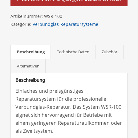
Artikelnummer:
WSR-100
Kategorie:
Verbundglas-Reparatursysteme
Beschreibung
Technische Daten
Zubehör
Alternativen
Beschreibung
Einfaches und preisgünstiges
Reparatursystem für die professionelle
Verbundglas-Reparatur. Das System WSR-100
eignet sich hervorragend für Betriebe mit
einem geringeren Reparaturaufkommen oder
als Zweitsystem.