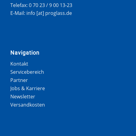
Telefax: 0 70 23 / 9 00 13-23
E-Mail: info [at] proglass.de
Navigation
Kontakt
Servicebereich
Partner
Jobs & Karriere
Newsletter
Versandkosten