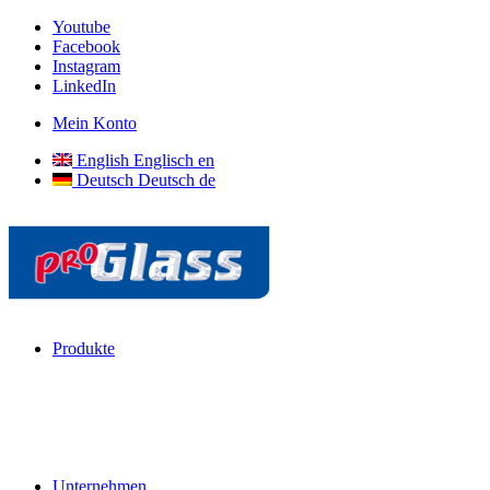
Youtube
Facebook
Instagram
LinkedIn
Mein Konto
English
Englisch
en
Deutsch
Deutsch
de
Produkte
Unternehmen