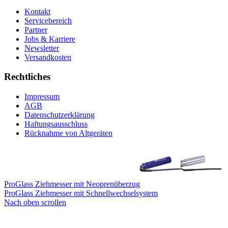
Kontakt
Servicebereich
Partner
Jobs & Karriere
Newsletter
Versandkosten
Rechtliches
Impressum
AGB
Datenschutzerklärung
Haftungsausschluss
Rücknahme von Altgeräten
ProGlass Ziehmesser mit Neoprenüberzug
ProGlass Ziehmesser mit Schnellwechselsystem
Nach oben scrollen