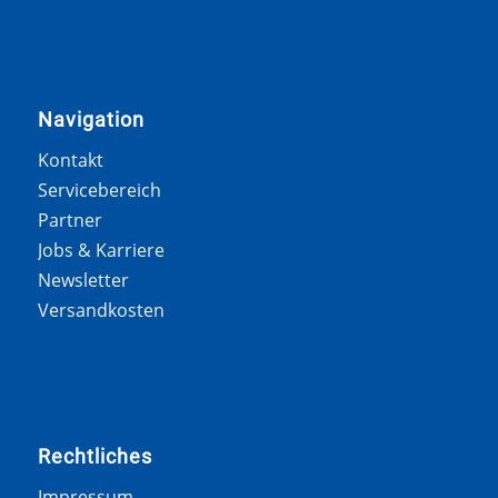
Navigation
Kontakt
Servicebereich
Partner
Jobs & Karriere
Newsletter
Versandkosten
Rechtliches
Impressum