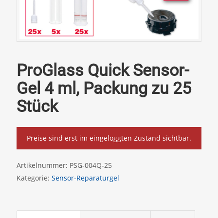
ProGlass Quick Sensor-
Gel 4 ml, Packung zu 25
Stück
Preise sind erst im eingeloggten Zustand sichtbar.
Artikelnummer:
PSG-004Q-25
Kategorie:
Sensor-Reparaturgel