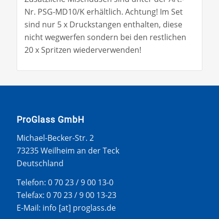
Nr. PSG-MD10/K erhältlich. Achtung! Im Set
sind nur 5 x Druckstangen enthalten, diese
nicht wegwerfen sondern bei den restlichen
20 x Spritzen wiederverwenden!
ProGlass GmbH
Michael-Becker-Str. 2
73235 Weilheim an der Teck
Deutschland
Telefon: 0 70 23 / 9 00 13-0
Telefax: 0 70 23 / 9 00 13-23
E-Mail: info [at] proglass.de