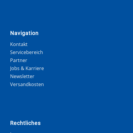
Navigation
Kontakt
Servicebereich
Partner
Jobs & Karriere
Newsletter
Versandkosten
Rechtliches