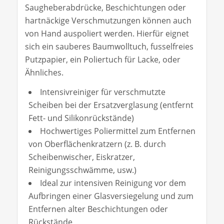
Saugheberabdrücke, Beschichtungen oder
hartnäckige Verschmutzungen können auch
von Hand auspoliert werden. Hierfür eignet
sich ein sauberes Baumwolltuch, fusselfreies
Putzpapier, ein Poliertuch für Lacke, oder
Ähnliches.
Intensivreiniger für verschmutzte
Scheiben bei der Ersatzverglasung (entfernt
Fett- und Silikonrückstände)
Hochwertiges Poliermittel zum Entfernen
von Oberflächenkratzern (z. B. durch
Scheibenwischer, Eiskratzer,
Reinigungsschwämme, usw.)
Ideal zur intensiven Reinigung vor dem
Aufbringen einer Glasversiegelung und zum
Entfernen alter Beschichtungen oder
Rückstände