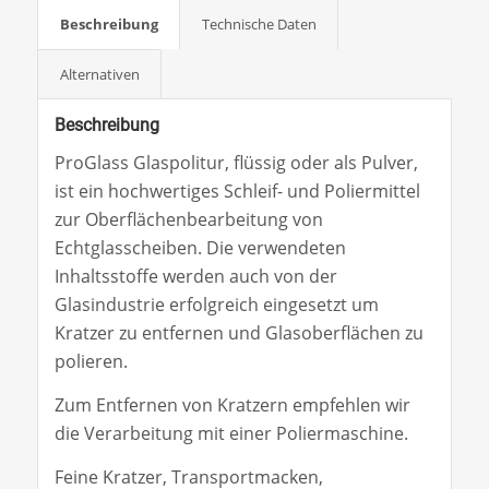
Beschreibung
Technische Daten
Alternativen
Beschreibung
ProGlass Glaspolitur, flüssig oder als Pulver,
ist ein hochwertiges Schleif- und Poliermittel
zur Oberflächenbearbeitung von
Echtglasscheiben. Die verwendeten
Inhaltsstoffe werden auch von der
Glasindustrie erfolgreich eingesetzt um
Kratzer zu entfernen und Glasoberflächen zu
polieren.
Zum Entfernen von Kratzern empfehlen wir
die Verarbeitung mit einer Poliermaschine.
Feine Kratzer, Transportmacken,