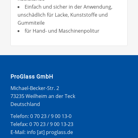
Einfach und sicher in der Anwendung,
unschädlich für Lacke, Kunststoffe und
Gummiteile
für Hand- und Maschinenpolitur
ProGlass GmbH
Michael-Becker-Str. 2
73235 Weilheim an der Teck
Deutschland
Telefon: 0 70 23 / 9 00 13-0
Telefax: 0 70 23 / 9 00 13-23
E-Mail: info [at] proglass.de