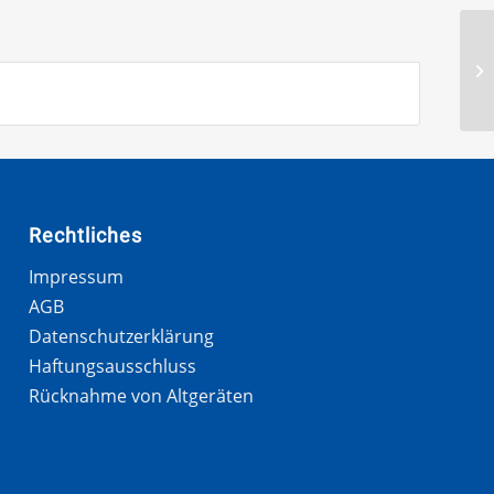
Rechtliches
Impressum
AGB
Datenschutzerklärung
Haftungsausschluss
Rücknahme von Altgeräten