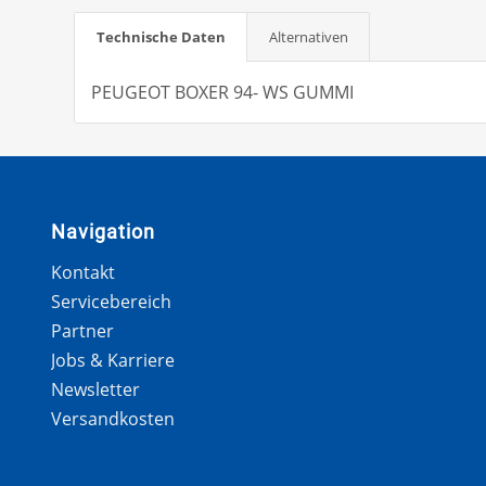
Technische Daten
Alternativen
PEUGEOT BOXER 94- WS GUMMI
Navigation
Kontakt
Servicebereich
Partner
Jobs & Karriere
Newsletter
Versandkosten