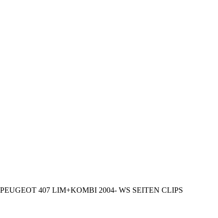
PEUGEOT 407 LIM+KOMBI 2004- WS SEITEN CLIPS