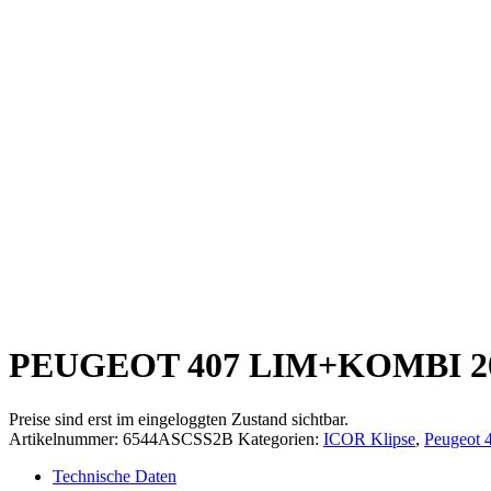
PEUGEOT 407 LIM+KOMBI 20
Preise sind erst im eingeloggten Zustand sichtbar.
Artikelnummer:
6544ASCSS2B
Kategorien:
ICOR Klipse
,
Peugeot 
Technische Daten