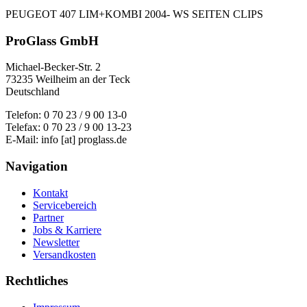
PEUGEOT 407 LIM+KOMBI 2004- WS SEITEN CLIPS
ProGlass GmbH
Michael-Becker-Str. 2
73235 Weilheim an der Teck
Deutschland
Telefon: 0 70 23 / 9 00 13-0
Telefax: 0 70 23 / 9 00 13-23
E-Mail: info [at] proglass.de
Navigation
Kontakt
Servicebereich
Partner
Jobs & Karriere
Newsletter
Versandkosten
Rechtliches