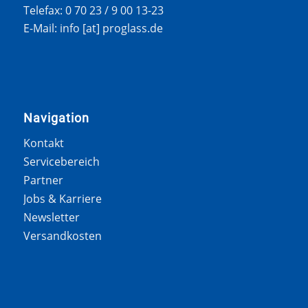
Telefax: 0 70 23 / 9 00 13-23
E-Mail: info [at] proglass.de
Navigation
Kontakt
Servicebereich
Partner
Jobs & Karriere
Newsletter
Versandkosten