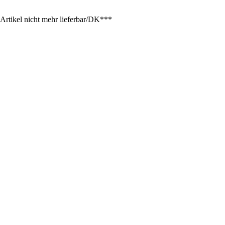
el nicht mehr lieferbar/DK***