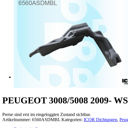
Produkte
PEUGEOT 3008/5008 2009-
Preise sind erst im eingeloggten Zustand sichtbar.
Artikelnummer:
6560ASDMBL
Kategorien:
ICOR Dichtungen
,
Peug