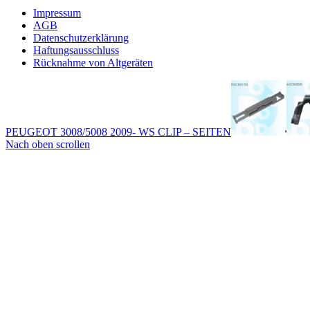
Impressum
AGB
Datenschutzerklärung
Haftungsausschluss
Rücknahme von Altgeräten
PEUGEOT 3008/5008 2009- WS CLIP – SEITEN
Nach oben scrollen