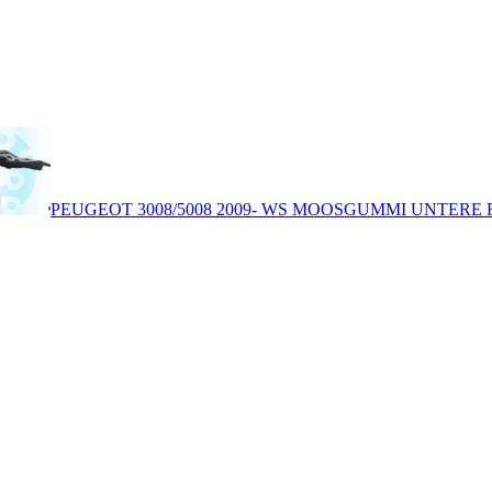
PEUGEOT 3008/5008 2009- WS MOOSGUMMI UNTERE