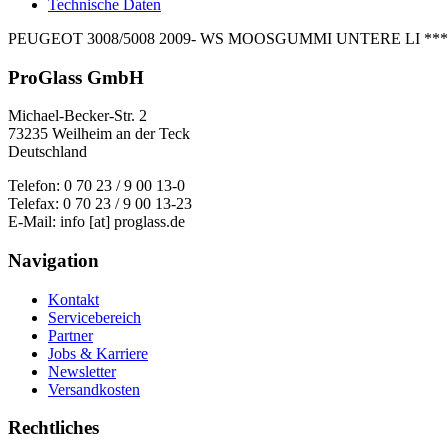
Technische Daten
PEUGEOT 3008/5008 2009- WS MOOSGUMMI UNTERE LI ***Artik
ProGlass GmbH
Michael-Becker-Str. 2
73235 Weilheim an der Teck
Deutschland
Telefon: 0 70 23 / 9 00 13-0
Telefax: 0 70 23 / 9 00 13-23
E-Mail: info [at] proglass.de
Navigation
Kontakt
Servicebereich
Partner
Jobs & Karriere
Newsletter
Versandkosten
Rechtliches