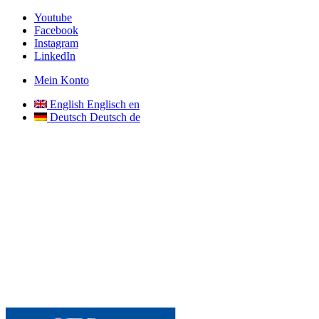
Youtube
Facebook
Instagram
LinkedIn
Mein Konto
English
Englisch
en
Deutsch
Deutsch
de