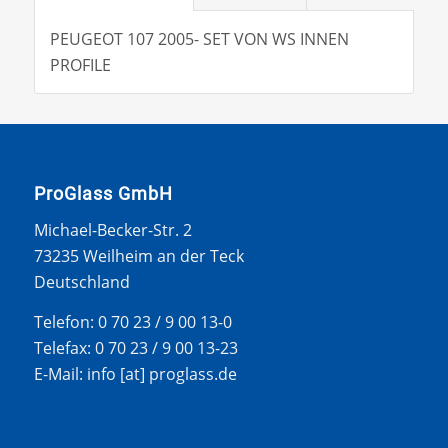
PEUGEOT 107 2005- SET VON WS INNEN
PROFILE
ProGlass GmbH
Michael-Becker-Str. 2
73235 Weilheim an der Teck
Deutschland
Telefon: 0 70 23 / 9 00 13-0
Telefax: 0 70 23 / 9 00 13-23
E-Mail: info [at] proglass.de