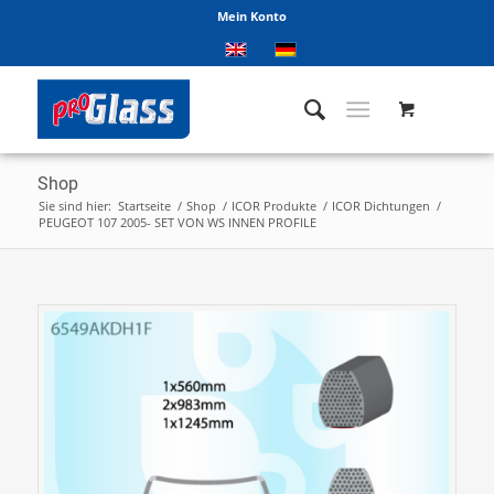
Mein Konto
Shop
Sie sind hier:
Startseite
/
Shop
/
ICOR Produkte
/
ICOR Dichtungen
/
PEUGEOT 107 2005- SET VON WS INNEN PROFILE