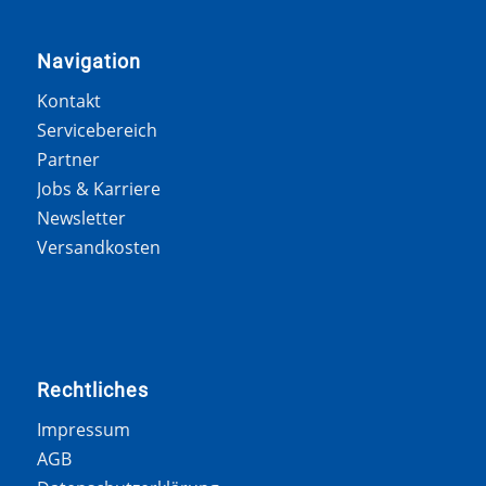
Navigation
Kontakt
Servicebereich
Partner
Jobs & Karriere
Newsletter
Versandkosten
Rechtliches
Impressum
AGB