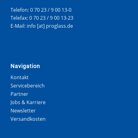
Telefon: 0 70 23 / 9 00 13-0
Telefax: 0 70 23 / 9 00 13-23
E-Mail: info [at] proglass.de
Navigation
Kontakt
Servicebereich
Partner
Jobs & Karriere
Newsletter
Versandkosten