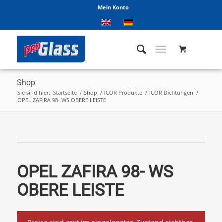
Mein Konto
Shop
Sie sind hier:
Startseite
/
Shop
/
ICOR Produkte
/
ICOR Dichtungen
/
OPEL ZAFIRA 98- WS OBERE LEISTE
OPEL ZAFIRA 98- WS
OBERE LEISTE