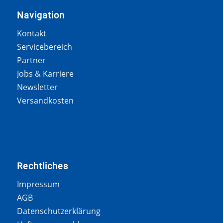
Navigation
Kontakt
Servicebereich
Partner
Jobs & Karriere
Newsletter
Versandkosten
Rechtliches
Impressum
AGB
Datenschutzerklärung