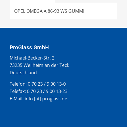
OPEL OMEGA A 86-93 WS GUMMI
ProGlass GmbH
Michael-Becker-Str. 2
73235 Weilheim an der Teck
Deutschland
Telefon: 0 70 23 / 9 00 13-0
Telefax: 0 70 23 / 9 00 13-23
E-Mail: info [at] proglass.de