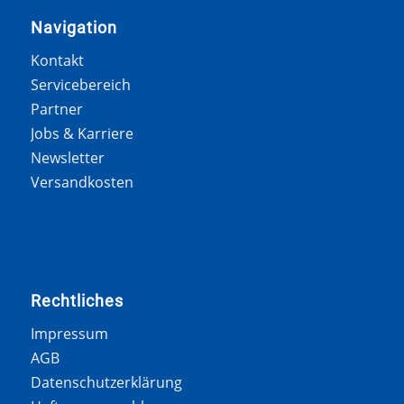
Navigation
Kontakt
Servicebereich
Partner
Jobs & Karriere
Newsletter
Versandkosten
Rechtliches
Impressum
AGB
Datenschutzerklärung