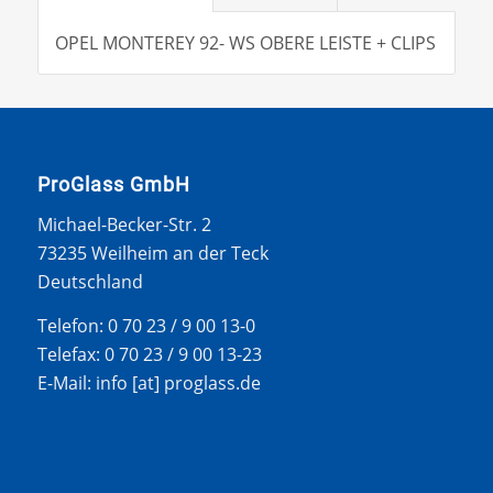
OPEL MONTEREY 92- WS OBERE LEISTE + CLIPS
ProGlass GmbH
Michael-Becker-Str. 2
73235 Weilheim an der Teck
Deutschland
Telefon: 0 70 23 / 9 00 13-0
Telefax: 0 70 23 / 9 00 13-23
E-Mail: info [at] proglass.de