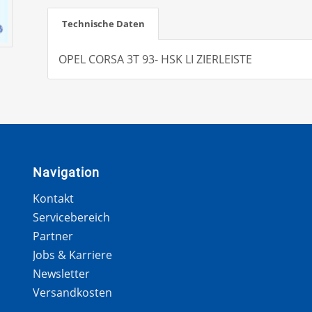
Technische Daten
OPEL CORSA 3T 93- HSK LI ZIERLEISTE
Navigation
Kontakt
Servicebereich
Partner
Jobs & Karriere
Newsletter
Versandkosten