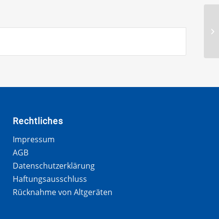
Rechtliches
Impressum
AGB
Datenschutzerklärung
Haftungsausschluss
Rücknahme von Altgeräten