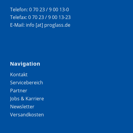
Telefon: 0 70 23 / 9 00 13-0
Telefax: 0 70 23 / 9 00 13-23
E-Mail: info [at] proglass.de
Navigation
Kontakt
Servicebereich
Partner
Jobs & Karriere
Newsletter
Versandkosten