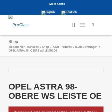
Mein Konto
Shop
Sie sind hier:
Startseite
/
Shop
/
ICOR Produkte
/
ICOR Dichtungen
/
OPEL ASTRA 98- OBERE WS LEISTE OE
OPEL ASTRA 98-
OBERE WS LEISTE OE