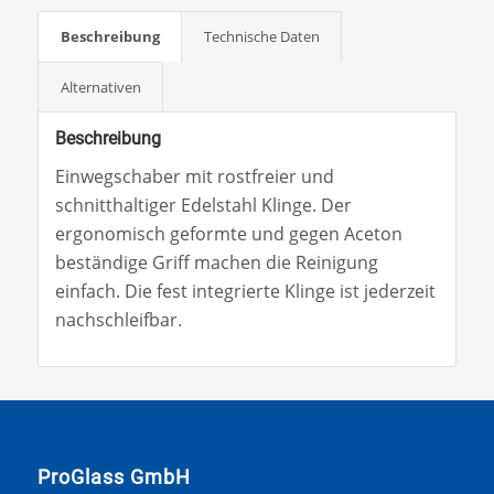
Beschreibung
Technische Daten
Alternativen
Beschreibung
Einwegschaber mit rostfreier und
schnitthaltiger Edelstahl Klinge. Der
ergonomisch geformte und gegen Aceton
beständige Griff machen die Reinigung
einfach. Die fest integrierte Klinge ist jederzeit
nachschleifbar.
ProGlass GmbH