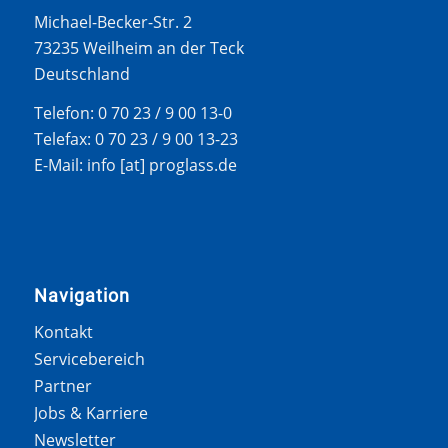
Michael-Becker-Str. 2
73235 Weilheim an der Teck
Deutschland
Telefon: 0 70 23 / 9 00 13-0
Telefax: 0 70 23 / 9 00 13-23
E-Mail: info [at] proglass.de
Navigation
Kontakt
Servicebereich
Partner
Jobs & Karriere
Newsletter