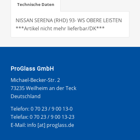
Technische Daten
NISSAN SERENA (RHD) 93- WS OBERE LEISTEN
***Artikel nicht mehr lieferbar/DK***
ProGlass GmbH
Michael-Becker-Str. 2
73235 Weilheim an der Teck
Deutschland
Telefon: 0 70 23 / 9 00 13-0
Telefax: 0 70 23 / 9 00 13-23
E-Mail: info [at] proglass.de