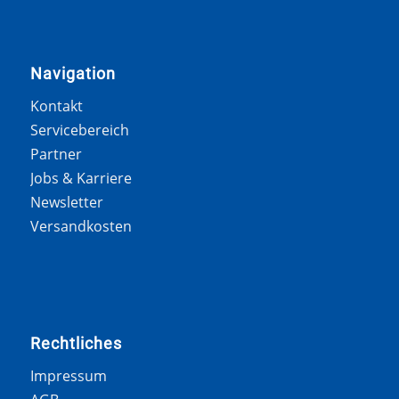
Navigation
Kontakt
Servicebereich
Partner
Jobs & Karriere
Newsletter
Versandkosten
Rechtliches
Impressum