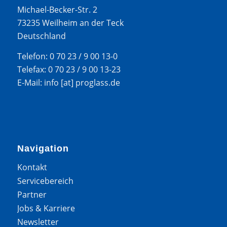
Michael-Becker-Str. 2
73235 Weilheim an der Teck
Deutschland
Telefon: 0 70 23 / 9 00 13-0
Telefax: 0 70 23 / 9 00 13-23
E-Mail: info [at] proglass.de
Navigation
Kontakt
Servicebereich
Partner
Jobs & Karriere
Newsletter