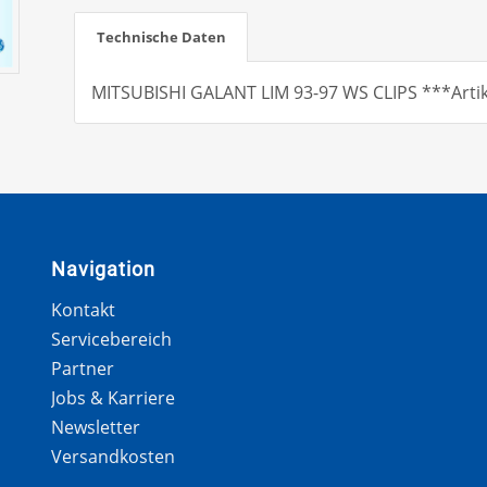
Technische Daten
MITSUBISHI GALANT LIM 93-97 WS CLIPS ***Artik
Navigation
Kontakt
Servicebereich
Partner
Jobs & Karriere
Newsletter
Versandkosten