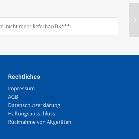
el nicht mehr lieferbar/DK***
Rechtliches
Impressum
AGB
Datenschutzerklärung
Haftungsausschluss
Rücknahme von Altgeräten