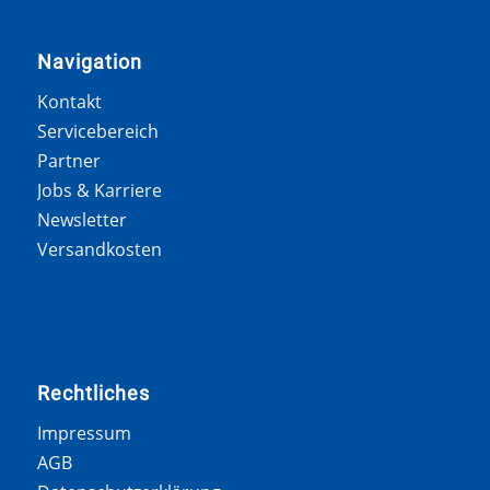
Navigation
Kontakt
Servicebereich
Partner
Jobs & Karriere
Newsletter
Versandkosten
Rechtliches
Impressum
AGB