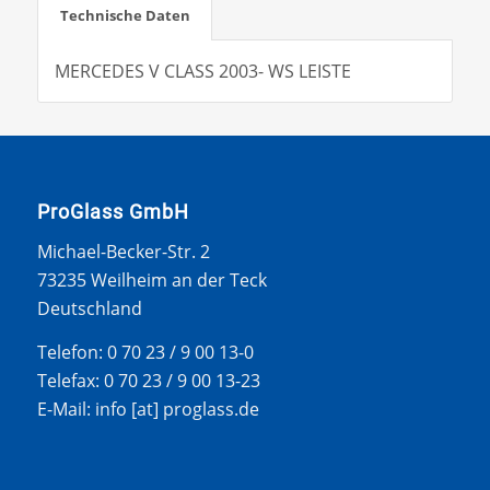
Technische Daten
MERCEDES V CLASS 2003- WS LEISTE
ProGlass GmbH
Michael-Becker-Str. 2
73235 Weilheim an der Teck
Deutschland
Telefon: 0 70 23 / 9 00 13-0
Telefax: 0 70 23 / 9 00 13-23
E-Mail: info [at] proglass.de