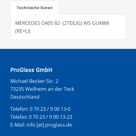
Technische Daten
MERCEDES O405 82- (2TEILIG) WS GUMMI
(RE=LI)
ProGlass GmbH
Michael-Becker-Str. 2
73235 Weilheim an der Teck
Deutschland
Telefon: 0 70 23 / 9 00 13-0
Telefax: 0 70 23 / 9 00 13-23
E-Mail: info [at] proglass.de