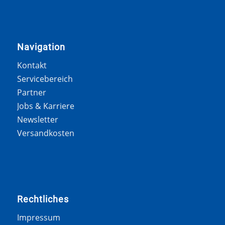
Navigation
Kontakt
Servicebereich
Partner
Jobs & Karriere
Newsletter
Versandkosten
Rechtliches
Impressum