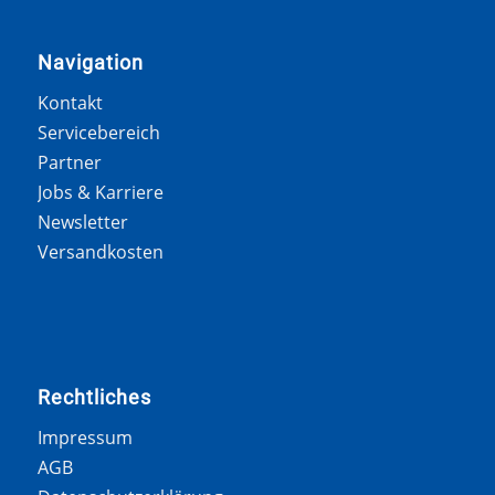
Navigation
Kontakt
Servicebereich
Partner
Jobs & Karriere
Newsletter
Versandkosten
Rechtliches
Impressum
AGB