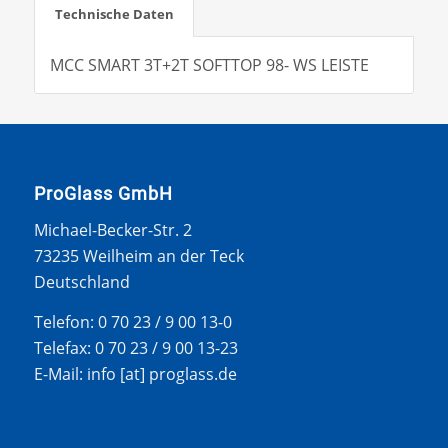
Technische Daten
MCC SMART 3T+2T SOFTTOP 98- WS LEISTE
ProGlass GmbH
Michael-Becker-Str. 2
73235 Weilheim an der Teck
Deutschland
Telefon: 0 70 23 / 9 00 13-0
Telefax: 0 70 23 / 9 00 13-23
E-Mail: info [at] proglass.de