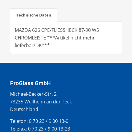
Technische Daten
MAZDA 626 CPE/FLIESSHECK 87-90 WS
CHROMLEISTE ***Artikel nicht mehr
lieferbar/DK***
ProGlass GmbH
Michael-Becker-Str. 2
73235 Weilheim an der Teck
Deutschland
Telefon: 0 70 23 / 9 00 13-0
Telefax: 0 70 23 / 9 00 13-23