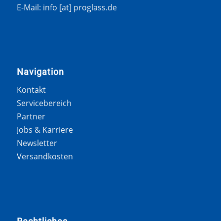
E-Mail: info [at] proglass.de
Navigation
Kontakt
Servicebereich
Partner
Jobs & Karriere
Newsletter
Versandkosten