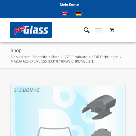
Mein Konto
Shop
Sie sind hier:
Startseite
/
Shop
/
ICOR Produkte
/
ICOR Dichtungen
/
MAZDA 626 CPE/FLIESSHECK 87-90 WS CHROMLEISTE