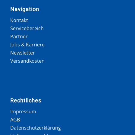
Navigation
Kontakt
Servicebereich
Partner
Jobs & Karriere
Newsletter
Versandkosten
Rechtliches
Impressum
AGB
Datenschutzerklärung