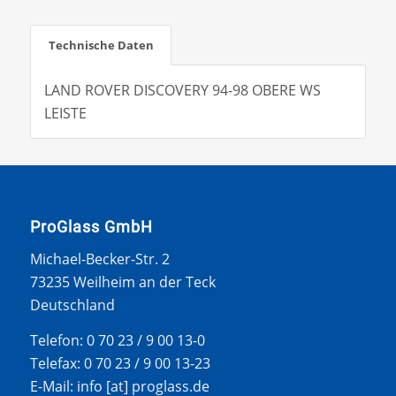
Technische Daten
LAND ROVER DISCOVERY 94-98 OBERE WS
LEISTE
ProGlass GmbH
Michael-Becker-Str. 2
73235 Weilheim an der Teck
Deutschland
Telefon: 0 70 23 / 9 00 13-0
Telefax: 0 70 23 / 9 00 13-23
E-Mail: info [at] proglass.de