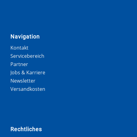
Navigation
Kontakt
Servicebereich
Partner
Jobs & Karriere
Newsletter
Versandkosten
Rechtliches