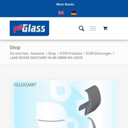
Mein Konto
Shop
Sie sind hier:
Startseite
/
Shop
/
ICOR Produkte
/
ICOR Dichtungen
/
LAND ROVER DISCOVERY 94-98 OBERE WS LEISTE