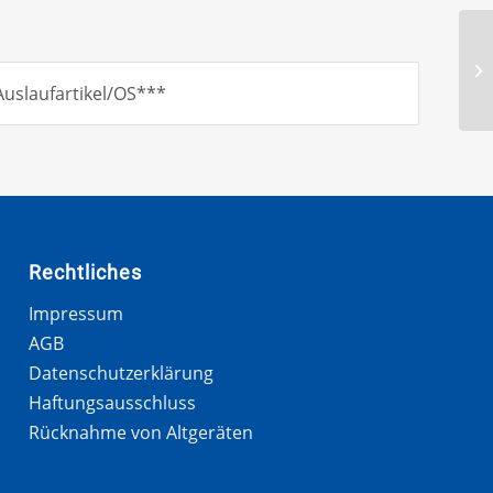
uslaufartikel/OS***
Rechtliches
Impressum
AGB
Datenschutzerklärung
Haftungsausschluss
Rücknahme von Altgeräten