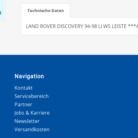
Technische Daten
LAND ROVER DISCOVERY 94-98 LI WS LEISTE ***A
Navigation
Kontakt
Servicebereich
Partner
Jobs & Karriere
Newsletter
Versandkosten