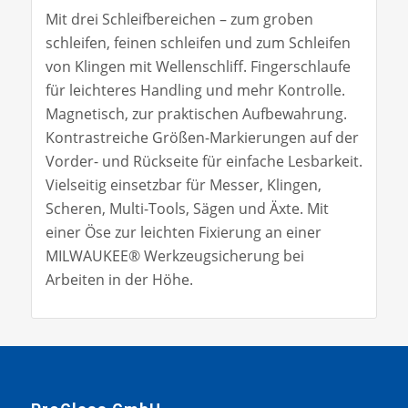
Mit drei Schleifbereichen – zum groben
schleifen, feinen schleifen und zum Schleifen
von Klingen mit Wellenschliff. Fingerschlaufe
für leichteres Handling und mehr Kontrolle.
Magnetisch, zur praktischen Aufbewahrung.
Kontrastreiche Größen-Markierungen auf der
Vorder- und Rückseite für einfache Lesbarkeit.
Vielseitig einsetzbar für Messer, Klingen,
Scheren, Multi-Tools, Sägen und Äxte. Mit
einer Öse zur leichten Fixierung an einer
MILWAUKEE® Werkzeugsicherung bei
Arbeiten in der Höhe.