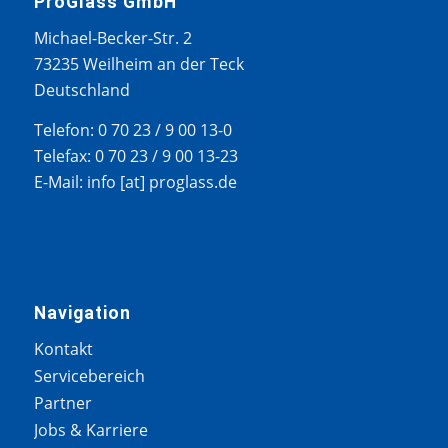
ProGlass GmbH
Michael-Becker-Str. 2
73235 Weilheim an der Teck
Deutschland
Telefon: 0 70 23 / 9 00 13-0
Telefax: 0 70 23 / 9 00 13-23
E-Mail: info [at] proglass.de
Navigation
Kontakt
Servicebereich
Partner
Jobs & Karriere