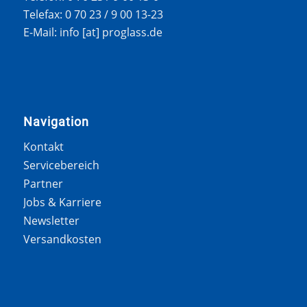
Telefax: 0 70 23 / 9 00 13-23
E-Mail: info [at] proglass.de
Navigation
Kontakt
Servicebereich
Partner
Jobs & Karriere
Newsletter
Versandkosten