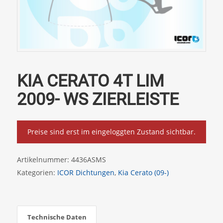
KIA CERATO 4T LIM
2009- WS ZIERLEISTE
Preise sind erst im eingeloggten Zustand sichtbar.
Artikelnummer:
4436ASMS
Kategorien:
ICOR Dichtungen
,
Kia Cerato (09-)
Technische Daten