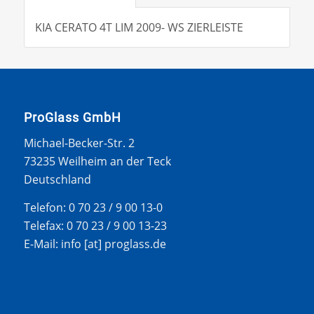
KIA CERATO 4T LIM 2009- WS ZIERLEISTE
ProGlass GmbH
Michael-Becker-Str. 2
73235 Weilheim an der Teck
Deutschland
Telefon: 0 70 23 / 9 00 13-0
Telefax: 0 70 23 / 9 00 13-23
E-Mail: info [at] proglass.de