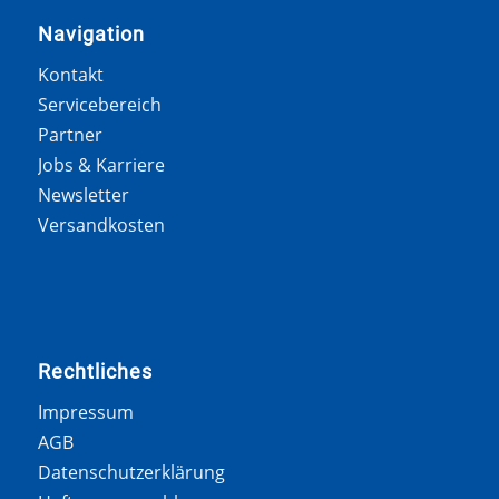
Navigation
Kontakt
Servicebereich
Partner
Jobs & Karriere
Newsletter
Versandkosten
Rechtliches
Impressum
AGB
Datenschutzerklärung