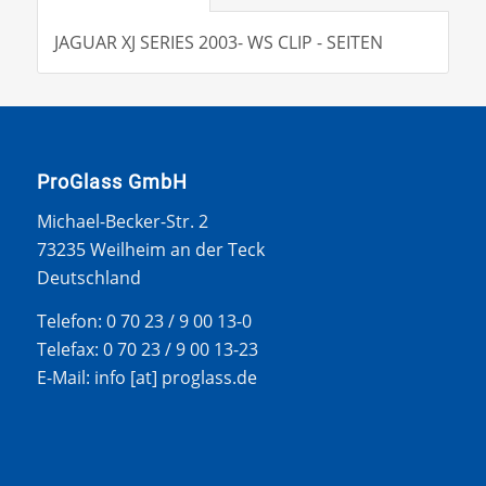
JAGUAR XJ SERIES 2003- WS CLIP - SEITEN
ProGlass GmbH
Michael-Becker-Str. 2
73235 Weilheim an der Teck
Deutschland
Telefon: 0 70 23 / 9 00 13-0
Telefax: 0 70 23 / 9 00 13-23
E-Mail: info [at] proglass.de