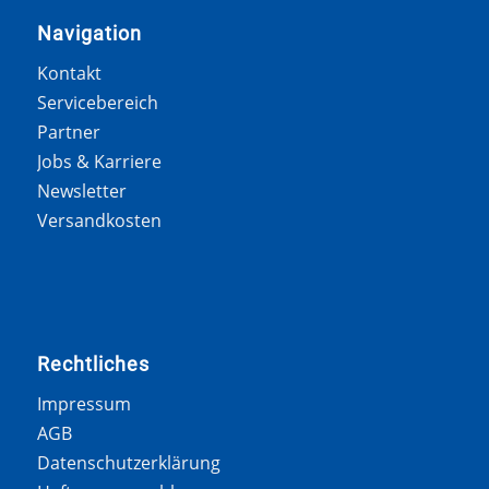
Navigation
Kontakt
Servicebereich
Partner
Jobs & Karriere
Newsletter
Versandkosten
Rechtliches
Impressum
AGB
Datenschutzerklärung