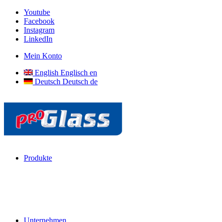
Youtube
Facebook
Instagram
LinkedIn
Mein Konto
English
Englisch
en
Deutsch
Deutsch
de
Produkte
Unternehmen