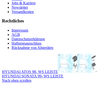
Jobs & Karriere
Newsletter
Versandkosten
Rechtliches
Impressum
AGB
Datenschutzerklärung
Haftungsausschluss
Rücknahme von Altgeräten
HYUNDAI ATOS 98- WS LEISTE
HYUNDAI SONATA 99- WS LEISTE
Nach oben scrollen