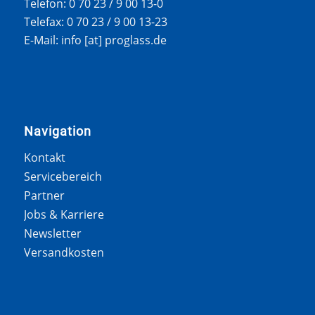
Telefon: 0 70 23 / 9 00 13-0
Telefax: 0 70 23 / 9 00 13-23
E-Mail: info [at] proglass.de
Navigation
Kontakt
Servicebereich
Partner
Jobs & Karriere
Newsletter
Versandkosten