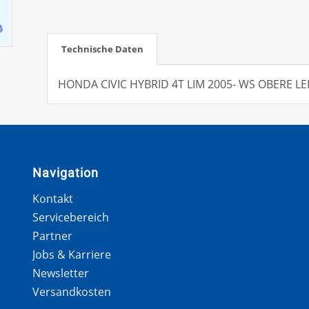
Technische Daten
HONDA CIVIC HYBRID 4T LIM 2005- WS OBERE LE
Navigation
Kontakt
Servicebereich
Partner
Jobs & Karriere
Newsletter
Versandkosten