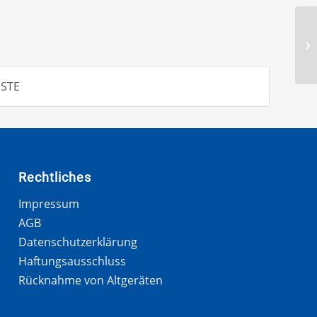
ISTE
Rechtliches
Impressum
AGB
Datenschutzerklärung
Haftungsausschluss
Rücknahme von Altgeräten