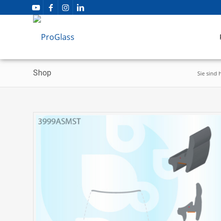
Shop
Sie sind h