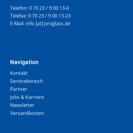
Telefon: 0 70 23 / 9 00 13-0
Telefax: 0 70 23 / 9 00 13-23
E-Mail: info [at] proglass.de
Navigation
Kontakt
Servicebereich
Partner
Jobs & Karriere
Newsletter
Versandkosten