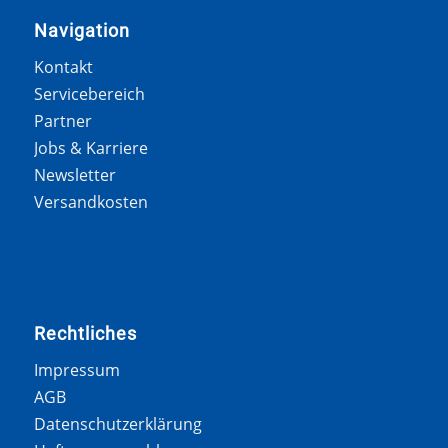
Navigation
Kontakt
Servicebereich
Partner
Jobs & Karriere
Newsletter
Versandkosten
Rechtliches
Impressum
AGB
Datenschutzerklärung