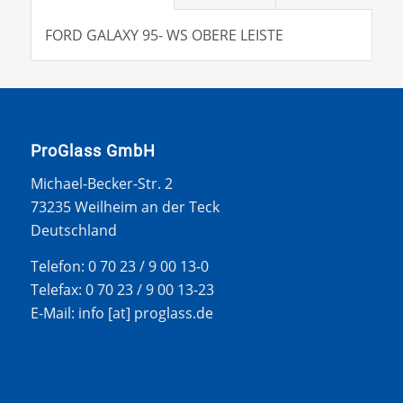
FORD GALAXY 95- WS OBERE LEISTE
ProGlass GmbH
Michael-Becker-Str. 2
73235 Weilheim an der Teck
Deutschland
Telefon: 0 70 23 / 9 00 13-0
Telefax: 0 70 23 / 9 00 13-23
E-Mail: info [at] proglass.de