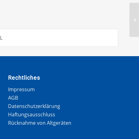
L
Rechtliches
Impressum
AGB
Datenschutzerklärung
Haftungsausschluss
Rücknahme von Altgeräten