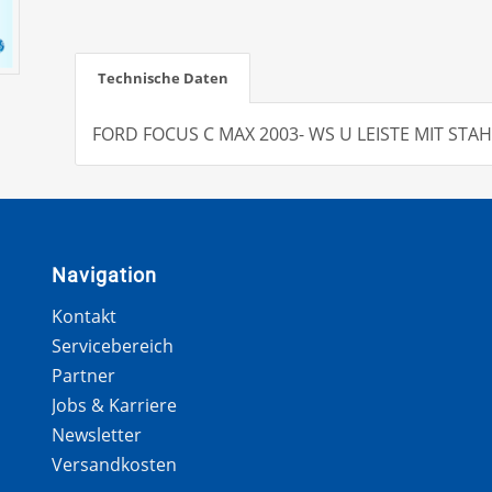
Technische Daten
FORD FOCUS C MAX 2003- WS U LEISTE MIT STAH
Navigation
Kontakt
Servicebereich
Partner
Jobs & Karriere
Newsletter
Versandkosten