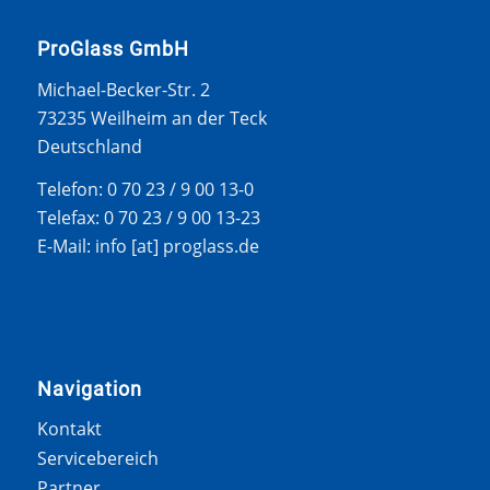
ProGlass GmbH
Michael-Becker-Str. 2
73235 Weilheim an der Teck
Deutschland
Telefon: 0 70 23 / 9 00 13-0
Telefax: 0 70 23 / 9 00 13-23
E-Mail: info [at] proglass.de
Navigation
Kontakt
Servicebereich
Partner