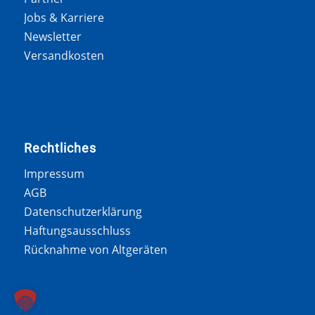
Jobs & Karriere
Newsletter
Versandkosten
Rechtliches
Impressum
AGB
Datenschutzerklärung
Haftungsausschluss
Rücknahme von Altgeräten