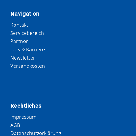
Navigation
Kontakt
Servicebereich
Partner
Jobs & Karriere
Newsletter
Versandkosten
Rechtliches
Impressum
AGB
Datenschutzerklärung