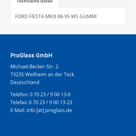
Technische Daten
FORD FIESTA MKIII 88-95 WS GUMMI
ProGlass GmbH
Michael-Becker-Str. 2
73235 Weilheim an der Teck
Deutschland
Telefon: 0 70 23 / 9 00 13-0
Telefax: 0 70 23 / 9 00 13-23
E-Mail: info [at] proglass.de