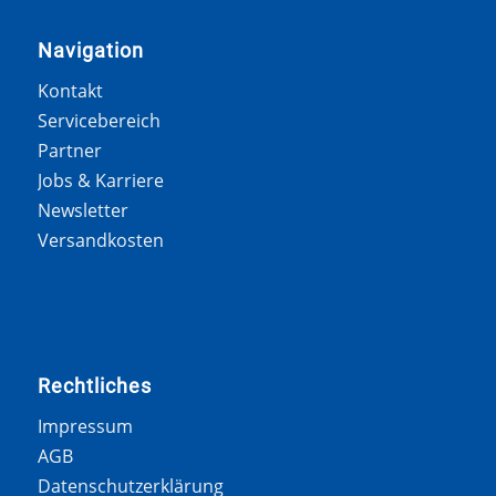
Navigation
Kontakt
Servicebereich
Partner
Jobs & Karriere
Newsletter
Versandkosten
Rechtliches
Impressum
AGB
Datenschutzerklärung