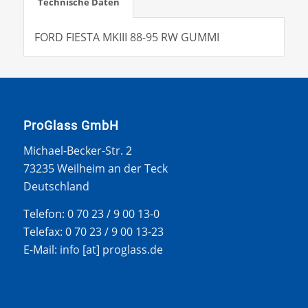
Technische Daten
FORD FIESTA MKIII 88-95 RW GUMMI
ProGlass GmbH
Michael-Becker-Str. 2
73235 Weilheim an der Teck
Deutschland
Telefon: 0 70 23 / 9 00 13-0
Telefax: 0 70 23 / 9 00 13-23
E-Mail: info [at] proglass.de