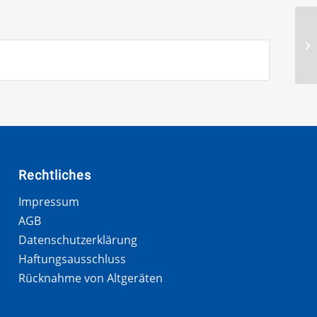
Rechtliches
Impressum
AGB
Datenschutzerklärung
Haftungsausschluss
Rücknahme von Altgeräten