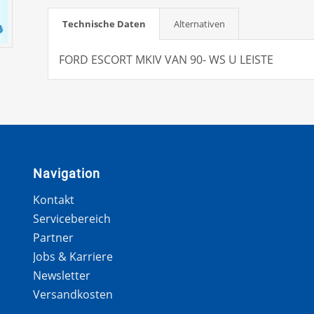
Technische Daten
Alternativen
FORD ESCORT MKIV VAN 90- WS U LEISTE
Navigation
Kontakt
Servicebereich
Partner
Jobs & Karriere
Newsletter
Versandkosten