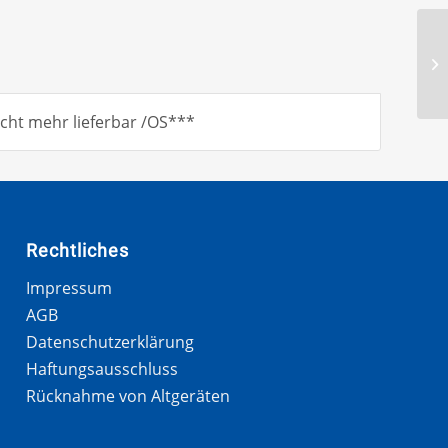
cht mehr lieferbar /OS***
Rechtliches
Impressum
AGB
Datenschutzerklärung
Haftungsausschluss
Rücknahme von Altgeräten