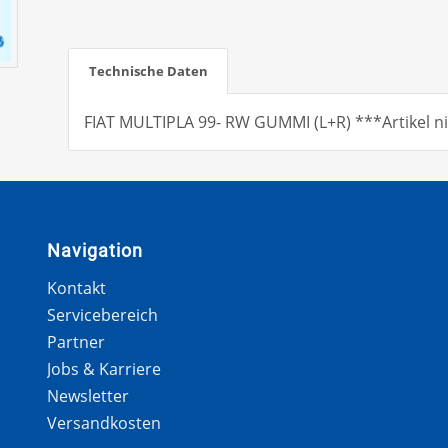
Technische Daten
FIAT MULTIPLA 99- RW GUMMI (L+R) ***Artikel ni
Navigation
Kontakt
Servicebereich
Partner
Jobs & Karriere
Newsletter
Versandkosten