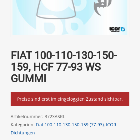
FIAT 100-110-130-150-
159, HCF 77-93 WS
GUMMI
Preise sind erst im eingeloggten Zustand sichtbar.
Artikelnummer:
3723ASRL
Kategorien:
Fiat 100-110-130-150-159 (77-93)
,
ICOR
Dichtungen