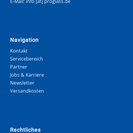
E-Mail: info [at] proglass.de
Navigation
Kontakt
Servicebereich
Partner
Jobs & Karriere
Newsletter
Versandkosten
Rechtliches