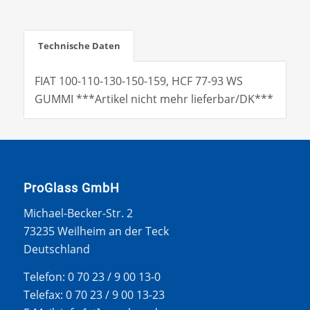
Technische Daten
FIAT 100-110-130-150-159, HCF 77-93 WS
GUMMI ***Artikel nicht mehr lieferbar/DK***
ProGlass GmbH
Michael-Becker-Str. 2
73235 Weilheim an der Teck
Deutschland
Telefon: 0 70 23 / 9 00 13-0
Telefax: 0 70 23 / 9 00 13-23