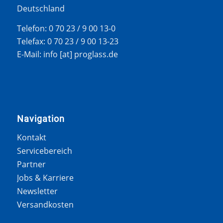
Deutschland
Telefon: 0 70 23 / 9 00 13-0
Telefax: 0 70 23 / 9 00 13-23
E-Mail: info [at] proglass.de
Navigation
Kontakt
Servicebereich
Partner
Jobs & Karriere
Newsletter
Versandkosten