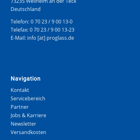
73235 Weilheim an der Teck
Deutschland
Telefon: 0 70 23 / 9 00 13-0
Telefax: 0 70 23 / 9 00 13-23
E-Mail: info [at] proglass.de
Navigation
Kontakt
Servicebereich
Partner
Jobs & Karriere
Newsletter
Versandkosten