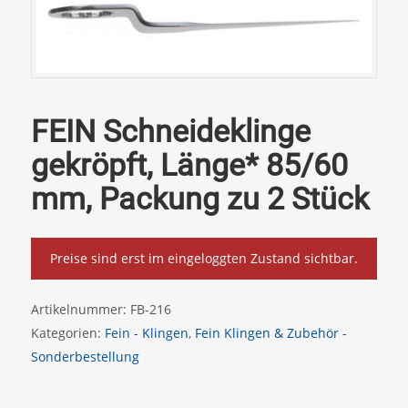
FEIN Schneideklinge
gekröpft, Länge* 85/60
mm, Packung zu 2 Stück
Preise sind erst im eingeloggten Zustand sichtbar.
Artikelnummer:
FB-216
Kategorien:
Fein - Klingen
,
Fein Klingen & Zubehör -
Sonderbestellung