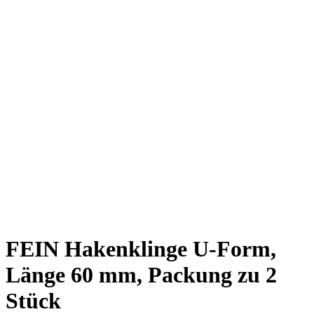
FEIN Hakenklinge U-Form,
Länge 60 mm, Packung zu 2
Stück