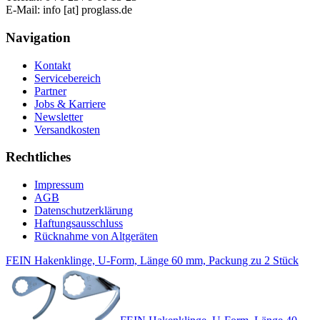
E-Mail: info [at] proglass.de
Navigation
Kontakt
Servicebereich
Partner
Jobs & Karriere
Newsletter
Versandkosten
Rechtliches
Impressum
AGB
Datenschutzerklärung
Haftungsausschluss
Rücknahme von Altgeräten
FEIN Hakenklinge, U-Form, Länge 60 mm, Packung zu 2 Stück