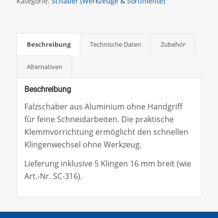
Kategorie:
Schaber (Werkzeuge & Sortimente)
Beschreibung
Technische Daten
Zubehör
Alternativen
Beschreibung
Falzschaber aus Aluminium ohne Handgriff
für feine Schneidarbeiten. Die praktische
Klemmvorrichtung ermöglicht den schnellen
Klingenwechsel ohne Werkzeug.
Lieferung inklusive 5 Klingen 16 mm breit (wie
Art.-Nr. SC-316).