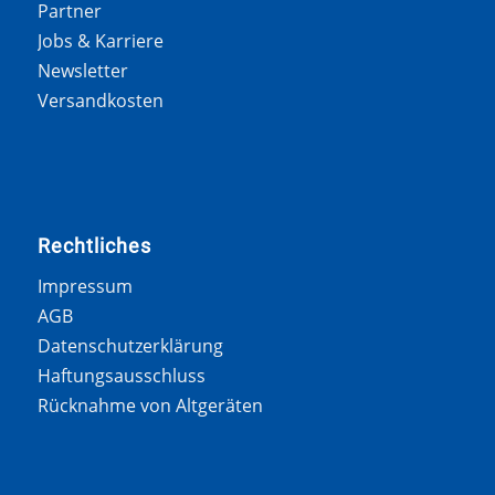
Partner
Jobs & Karriere
Newsletter
Versandkosten
Rechtliches
Impressum
AGB
Datenschutzerklärung
Haftungsausschluss
Rücknahme von Altgeräten