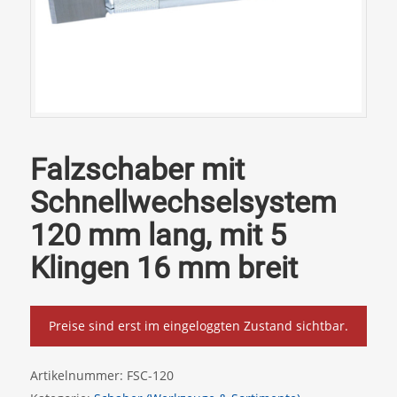
Falzschaber mit
Schnellwechselsystem
120 mm lang, mit 5
Klingen 16 mm breit
Preise sind erst im eingeloggten Zustand sichtbar.
Artikelnummer:
FSC-120