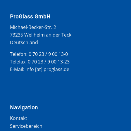
ProGlass GmbH
Michael-Becker-Str. 2
73235 Weilheim an der Teck
Deutschland
Telefon: 0 70 23 / 9 00 13-0
Telefax: 0 70 23 / 9 00 13-23
E-Mail: info [at] proglass.de
Navigation
Kontakt
Servicebereich