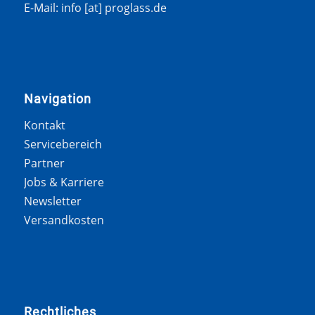
E-Mail: info [at] proglass.de
Navigation
Kontakt
Servicebereich
Partner
Jobs & Karriere
Newsletter
Versandkosten
Rechtliches