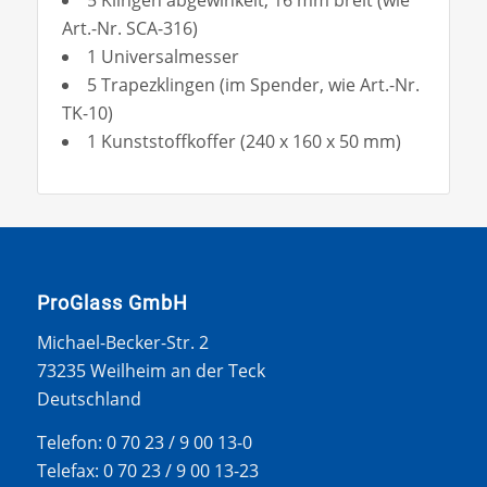
Art.-Nr. SCA-316)
1 Universalmesser
5 Trapezklingen (im Spender, wie Art.-Nr.
TK-10)
1 Kunststoffkoffer (240 x 160 x 50 mm)
ProGlass GmbH
Michael-Becker-Str. 2
73235 Weilheim an der Teck
Deutschland
Telefon: 0 70 23 / 9 00 13-0
Telefax: 0 70 23 / 9 00 13-23