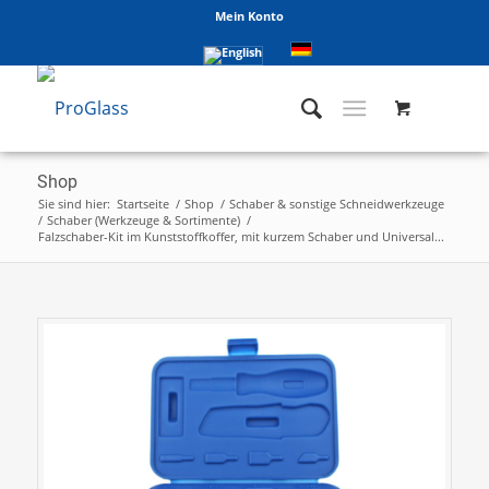
Mein Konto
Shop
Sie sind hier:
Startseite
/
Shop
/
Schaber & sonstige Schneidwerkzeuge
/
Schaber (Werkzeuge & Sortimente)
/
Falzschaber-Kit im Kunststoffkoffer, mit kurzem Schaber und Universal...