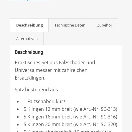
Beschreibung
Technische Daten
Zubehör
Alternativen
Beschreibung
Praktisches Set aus Falzschaber und
Universalmesser mit zahlreichen
Ersatzklingen.
Satz bestehend aus:
1 Falzschaber, kurz
5 Klingen 12 mm breit (wie Art.-Nr. SC-313)
5 Klingen 16 mm breit (wie Art.-Nr. SC-316)
5 Klingen 20 mm breit (wie Art.-Nr. SC-320)
5 Klingen abgewinkelt, 16 mm breit (wie