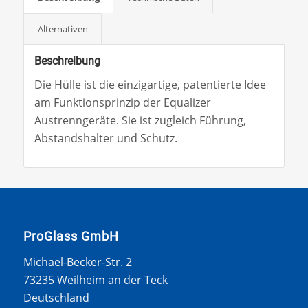
Alternativen
Beschreibung
Die Hülle ist die einzigartige, patentierte Idee
am Funktionsprinzip der Equalizer
Austrenngeräte. Sie ist zugleich Führung,
Abstandshalter und Schutz.
ProGlass GmbH
Michael-Becker-Str. 2
73235 Weilheim an der Teck
Deutschland