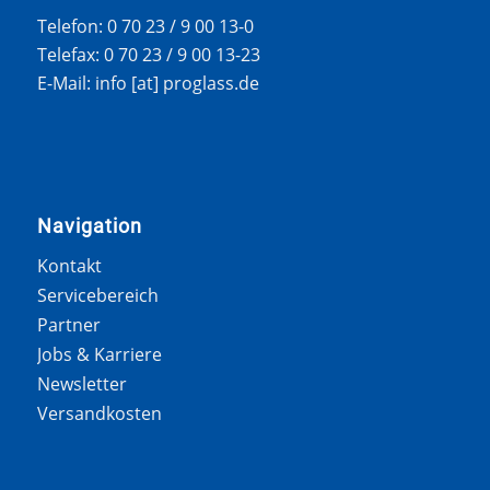
Telefon: 0 70 23 / 9 00 13-0
Telefax: 0 70 23 / 9 00 13-23
E-Mail: info [at] proglass.de
Navigation
Kontakt
Servicebereich
Partner
Jobs & Karriere
Newsletter
Versandkosten