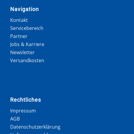
Navigation
Kontakt
Servicebereich
Partner
Jobs & Karriere
Newsletter
Versandkosten
Rechtliches
Impressum
AGB
Datenschutzerklärung